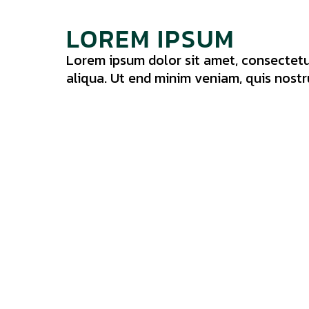
LOREM IPSUM
Lorem ipsum dolor sit amet, consectetu
aliqua. Ut end minim veniam, quis nost